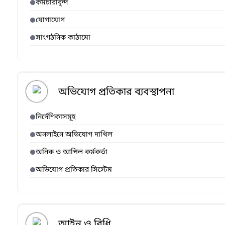
কর্মচারীবৃন্দ
যোগাযোগ
সাংগঠনিক কাঠামো
অভিযোগ প্রতিকার ব্যবস্থাপনা
নির্দেশিকাসমূহ
অনলাইনে অভিযোগ দাখিল
অনিক ও আপিল কর্মকর্তা
অভিযোগ প্রতিকার সিস্টেম
আইন ও বিধি