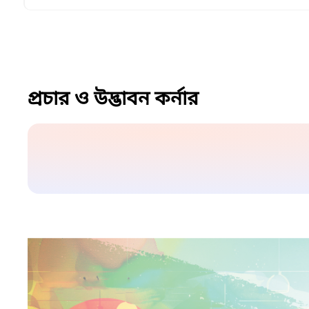
প্রচার ও উদ্ভাবন কর্নার