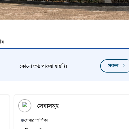
নার
সকল
কোনো তথ্য পাওয়া যায়নি।
সেবাসমূহ
সেবার তালিকা