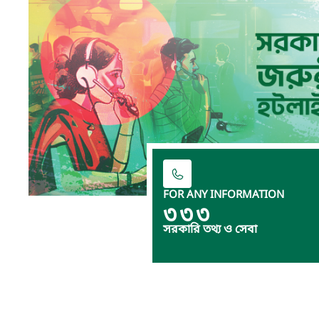
FOR ANY INFORMATION
৩৩৩
সরকারি তথ্য ও সেবা