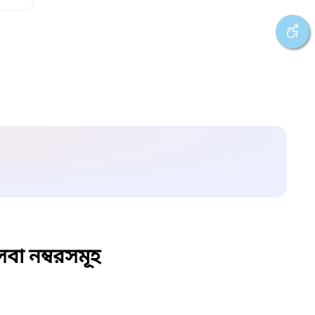
বা নম্বরসমূহ